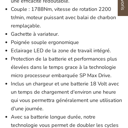
une efficacité redoutable.
Couple : 1788Nm, vitesse de rotation 2200
tr/min, moteur puissant avec balai de charbon
remplaçable.
Gachette à variateur.
Poignée souple ergonomique
Eclairage LED de la zone de travail intégré.
Protection de la batterie et performances plus
élevées dans le temps grace à la technologie
micro processeur embarquée SP Max Drive.
Inclus un chargeur et une batterie 18 Volt avec
un temps de chargement d'environ une heure
qui vous permettra généralement une utilisation
d'une journée.
Avec sa batterie longue durée, notre
technologie vous permet de doubler les cycles