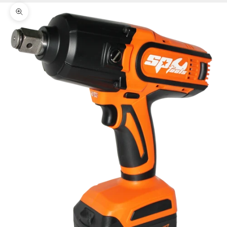
Zoomer sur l'image