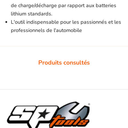
de charge/décharge par rapport aux batteries
lithium standards.
L'outil indispensable pour les passionnés et les
professionnels de l'automobile
Produits consultés