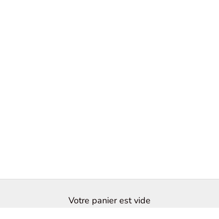
Votre panier est vide