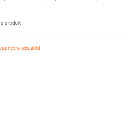
he produit
vez notre actualité