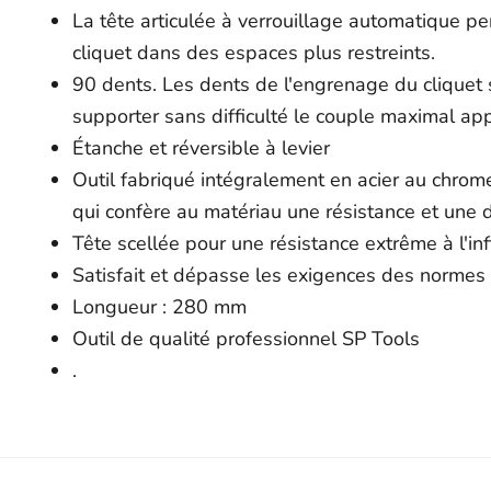
La tête articulée à verrouillage automatique perm
cliquet dans des espaces plus restreints.
90 dents. Les dents de l'engrenage du cliquet
supporter sans difficulté le couple maximal ap
Étanche et réversible à levier
Outil fabriqué intégralement en acier au chrome
qui confère au matériau une résistance et une d
Tête scellée pour une résistance extrême à l'infi
Satisfait et dépasse les exigences des normes 
Longueur : 280 mm
Outil de qualité professionnel SP Tools
.