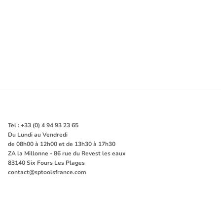
Tel : +33 (0) 4 94 93 23 65
Du Lundi au Vendredi
de 08h00 à 12h00 et de 13h30 à 17h30
ZA la Millonne - 86 rue du Revest les eaux
83140 Six Fours Les Plages
contact@sptoolsfrance.com