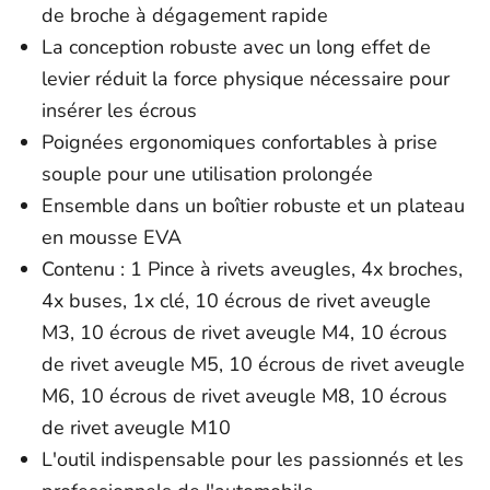
de broche à dégagement rapide
La conception robuste avec un long effet de
levier réduit la force physique nécessaire pour
insérer les écrous
Poignées ergonomiques confortables à prise
souple pour une utilisation prolongée
Ensemble dans un boîtier robuste et un plateau
en mousse EVA
Contenu : 1 Pince à rivets aveugles, 4x broches,
4x buses, 1x clé, 10 écrous de rivet aveugle
M3, 10 écrous de rivet aveugle M4, 10 écrous
de rivet aveugle M5, 10 écrous de rivet aveugle
M6, 10 écrous de rivet aveugle M8, 10 écrous
de rivet aveugle M10
L'outil indispensable pour les passionnés et les