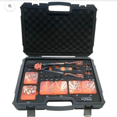
Zoomer sur l'image