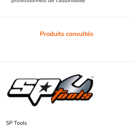
professionnels de l'automobile
Produits consultés
SP Tools