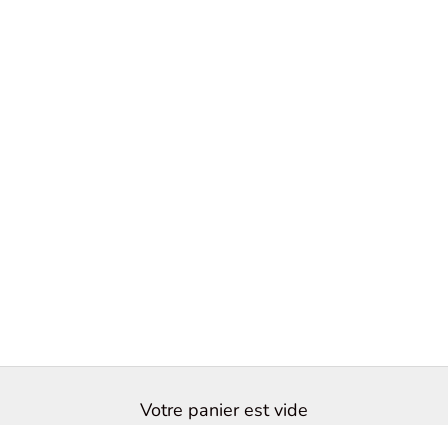
Votre panier est vide