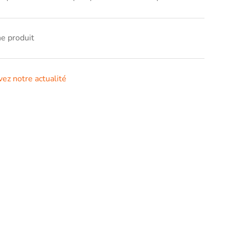
he produit
vez notre actualité