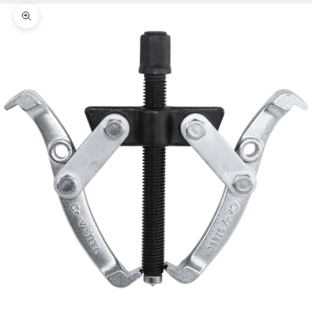
Zoomer sur l'image