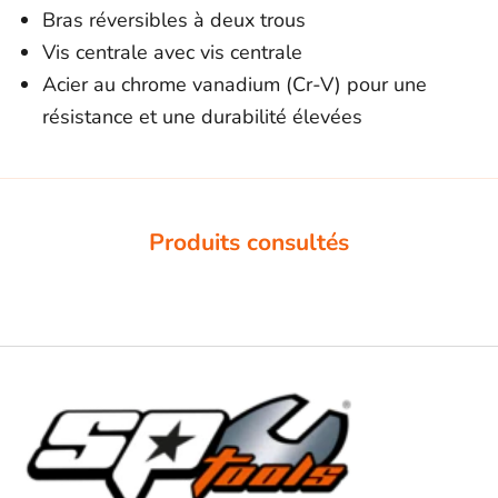
Bras réversibles à deux trous
Vis centrale avec vis centrale
Acier au chrome vanadium (Cr-V) pour une
résistance et une durabilité élevées
Produits consultés