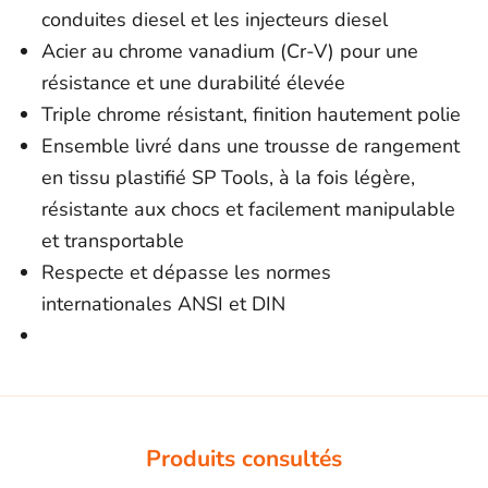
conduites diesel et les injecteurs diesel
Acier au chrome vanadium (Cr-V) pour une
résistance et une durabilité élevée
Triple chrome résistant, finition hautement polie
Ensemble livré dans une trousse de rangement
en tissu plastifié SP Tools, à la fois légère,
résistante aux chocs et facilement manipulable
et transportable
Respecte et dépasse les normes
internationales ANSI et DIN
Produits consultés