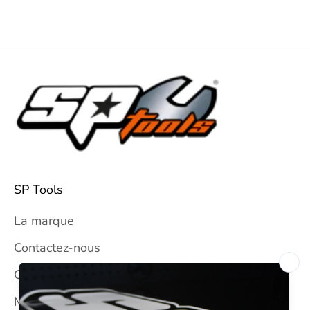
SP Tools
La marque
Contactez-nous
CGV
Mentions légales