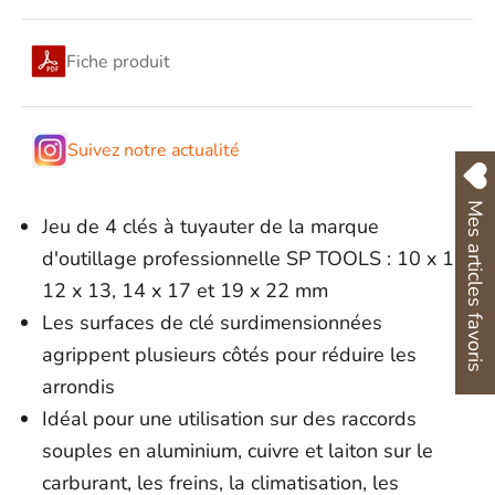
Fiche produit
Suivez notre actualité
Mes articles favoris
Jeu de 4 clés à tuyauter de la marque
d'outillage professionnelle SP TOOLS : 10 x 11,
12 x 13, 14 x 17 et 19 x 22 mm
Les surfaces de clé surdimensionnées
agrippent plusieurs côtés pour réduire les
arrondis
Idéal pour une utilisation sur des raccords
souples en aluminium, cuivre et laiton sur le
carburant, les freins, la climatisation, les