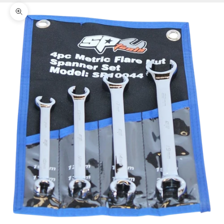
Zoomer sur l'image