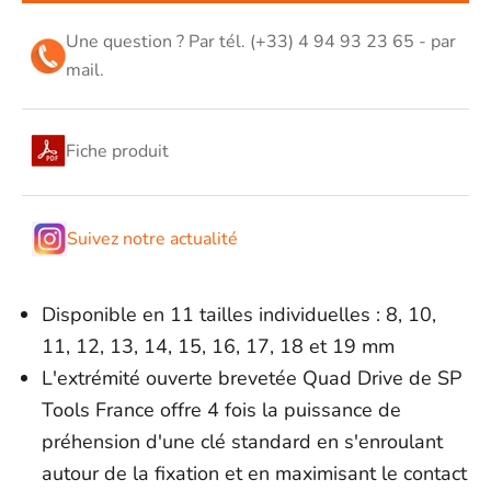
Une question ? Par tél. (+33) 4 94 93 23 65 - par
mail
.
Fiche produit
Suivez notre actualité
Disponible en 11 tailles individuelles : 8, 10,
11, 12, 13, 14, 15, 16, 17, 18 et 19 mm
L'extrémité ouverte brevetée Quad Drive de SP
Tools France offre 4 fois la puissance de
préhension d'une clé standard en s'enroulant
autour de la fixation et en maximisant le contact