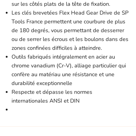
sur les côtés plats de la tête de fixation.
Les clés brevetées Flex Head Gear Drive de SP
Tools France permettent une courbure de plus
de 180 degrés, vous permettant de desserrer
ou de serrer les écrous et les boulons dans des
zones confinées difficiles à atteindre.
Outils fabriqués intégralement en acier au
chrome vanadium (Cr-V), alliage particulier qui
confère au matériau une résistance et une
durabilité exceptionnelle
Respecte et dépasse les normes
internationales ANSI et DIN