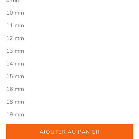
8 mm
10 mm
11 mm
12 mm
13 mm
14 mm
15 mm
16 mm
18 mm
19 mm
AJOUTER AU PANIER