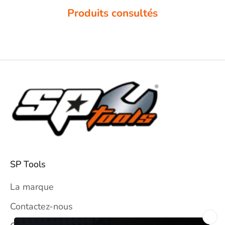
Produits consultés
SP Tools
La marque
Contactez-nous