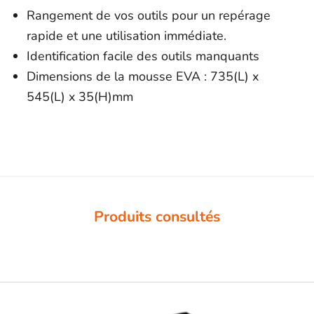
Rangement de vos outils pour un repérage
rapide et une utilisation immédiate.
Identification facile des outils manquants
Dimensions de la mousse EVA : 735(L) x
545(L) x 35(H)mm
Produits consultés