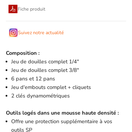
Fiche produit
Suivez notre actualité
Composition :
Jeu de douilles complet 1/4"
Jeu de douilles complet 3/8"
6 pans et 12 pans
Jeu d'embouts complet + cliquets
2 clés dynamométriques
Outils logés dans une mousse haute densité :
Offre une protection supplémentaire à vos
outils SP