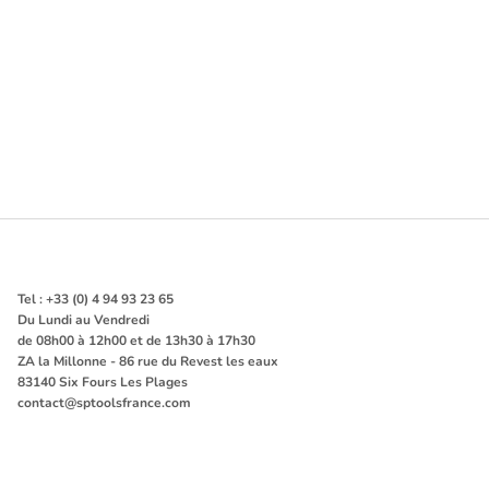
Tel : +33 (0) 4 94 93 23 65
Du Lundi au Vendredi
de 08h00 à 12h00 et de 13h30 à 17h30
ZA la Millonne - 86 rue du Revest les eaux
83140 Six Fours Les Plages
contact@sptoolsfrance.com