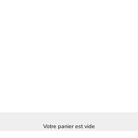
Votre panier est vide