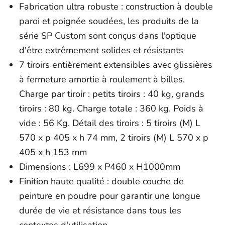
Fabrication ultra robuste : construction à double
paroi et poignée soudées, les produits de la
série SP Custom sont conçus dans l'optique
d'être extrêmement solides et résistants
7 tiroirs entièrement extensibles avec glissières
à fermeture amortie à roulement à billes.
Charge par tiroir : petits tiroirs : 40 kg, grands
tiroirs : 80 kg. Charge totale : 360 kg. Poids à
vide : 56 Kg. Détail des tiroirs : 5 tiroirs (M) L
570 x p 405 x h 74 mm, 2 tiroirs (M) L 570 x p
405 x h 153 mm
Dimensions :
L699 x P460 x H1000mm
Finition haute qualité : double couche de
peinture en poudre pour garantir une longue
durée de vie et résistance dans tous les