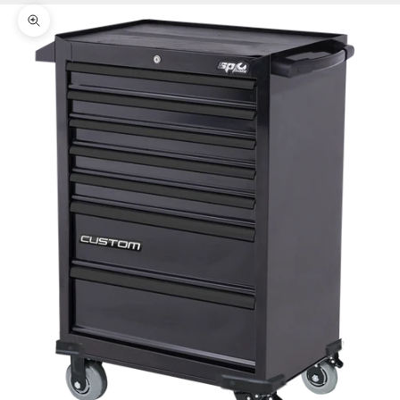
Zoomer sur l'image