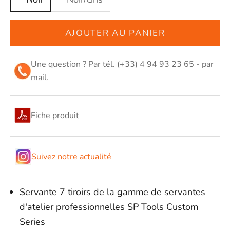
AJOUTER AU PANIER
Une question ? Par tél. (+33) 4 94 93 23 65 - par
mail
.
Fiche produit
Suivez notre actualité
Servante 7 tiroirs de la gamme de servantes
d'atelier professionnelles SP Tools Custom
Series