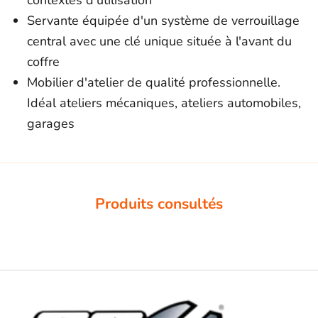
contextes d'utilisation
Servante équipée d'un système de verrouillage
central avec une clé unique située à l'avant du
coffre
Mobilier d'atelier de qualité professionnelle.
Idéal ateliers mécaniques, ateliers automobiles,
garages
Produits consultés